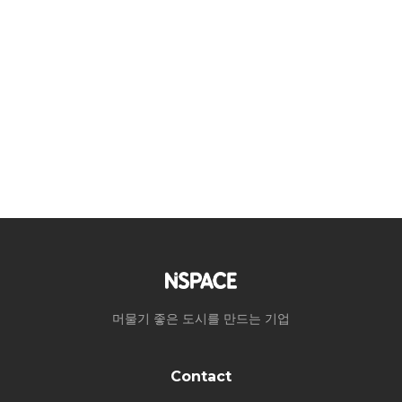
머물기 좋은 도시를 만드는 기업
Contact