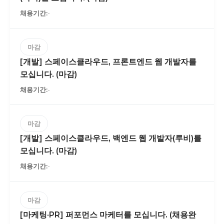
-
마감
[개발] 스페이스클라우드, 프론트엔드 웹 개발자를
모십니다. (마감)
-
마감
[개발] 스페이스클라우드, 백엔드 웹 개발자(루비)를
모십니다. (마감)
-
마감
[마케팅·PR] 퍼포먼스 마케터를 모십니다. (채용완