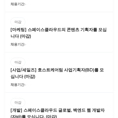
-
마감
[마케팅] 스페이스클라우드의 콘텐츠 기획자를 모십
니다 (마감)
-
마감
[사업/세일즈] 호스트케어팀 사업기획자(BD)를 모
십니다 (마감)
-
마감
[개발] 스페이스클라우드 글로벌, 백엔드 웹 개발자
(자바)를 모십니다. (마감)