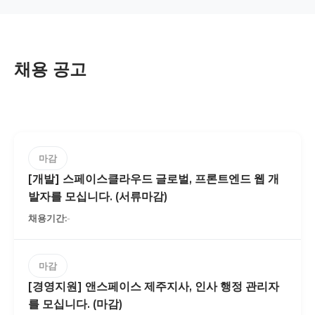
채용 공고
마감
[개발] 스페이스클라우드 글로벌, 프론트엔드 웹 개
발자를 모십니다. (서류마감)
-
마감
[경영지원] 앤스페이스 제주지사, 인사 행정 관리자
를 모십니다. (마감)