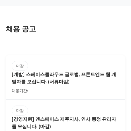
채용 공고
마감
[개발] 스페이스클라우드 글로벌, 프론트엔드 웹 개
발자를 모십니다. (서류마감)
-
마감
[경영지원] 앤스페이스 제주지사, 인사 행정 관리자
를 모십니다. (마감)