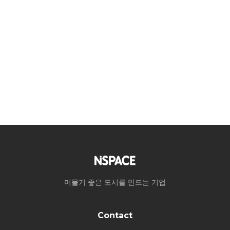
머물기 좋은 도시를 만드는 기업
Contact