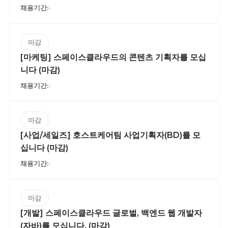
-
마감
[마케팅] 스페이스클라우드의 콘텐츠 기획자를 모십
니다 (마감)
-
마감
[사업/세일즈] 호스트케어팀 사업기획자(BD)를 모
십니다 (마감)
-
마감
[개발] 스페이스클라우드 글로벌, 백엔드 웹 개발자
(자바)를 모십니다. (마감)