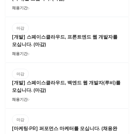
-
마감
[개발] 스페이스클라우드, 프론트엔드 웹 개발자를
모십니다. (마감)
-
마감
[개발] 스페이스클라우드, 백엔드 웹 개발자(루비)를
모십니다. (마감)
-
마감
[마케팅·PR] 퍼포먼스 마케터를 모십니다. (채용완