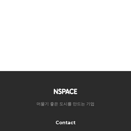
머물기 좋은 도시를 만드는 기업
Contact