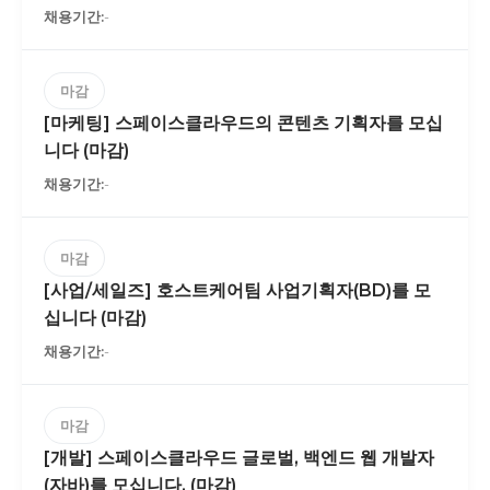
-
마감
[마케팅] 스페이스클라우드의 콘텐츠 기획자를 모십
니다 (마감)
-
마감
[사업/세일즈] 호스트케어팀 사업기획자(BD)를 모
십니다 (마감)
-
마감
[개발] 스페이스클라우드 글로벌, 백엔드 웹 개발자
(자바)를 모십니다. (마감)