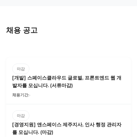
채용 공고
마감
[개발] 스페이스클라우드 글로벌, 프론트엔드 웹 개
발자를 모십니다. (서류마감)
-
마감
[경영지원] 앤스페이스 제주지사, 인사 행정 관리자
를 모십니다. (마감)