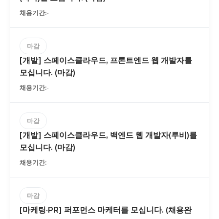
-
마감
[개발] 스페이스클라우드, 프론트엔드 웹 개발자를
모십니다. (마감)
-
마감
[개발] 스페이스클라우드, 백엔드 웹 개발자(루비)를
모십니다. (마감)
-
마감
[마케팅·PR] 퍼포먼스 마케터를 모십니다. (채용완