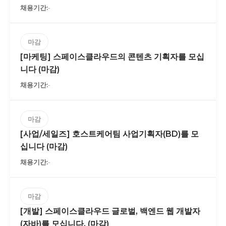
-
마감
[마케팅] 스페이스클라우드의 콘텐츠 기획자를 모십
니다 (마감)
-
마감
[사업/세일즈] 호스트케어팀 사업기획자(BD)를 모
십니다 (마감)
-
마감
[개발] 스페이스클라우드 글로벌, 백엔드 웹 개발자
(자바)를 모십니다. (마감)