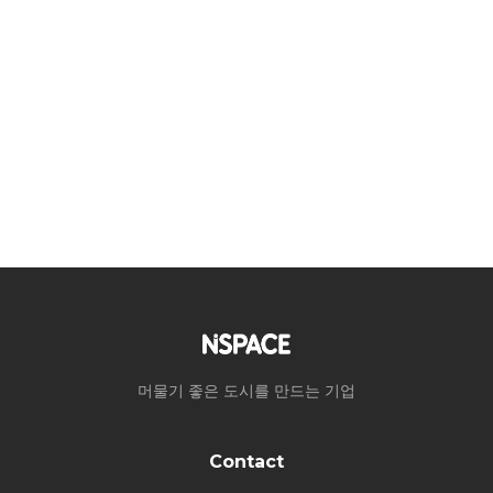
머물기 좋은 도시를 만드는 기업
Contact