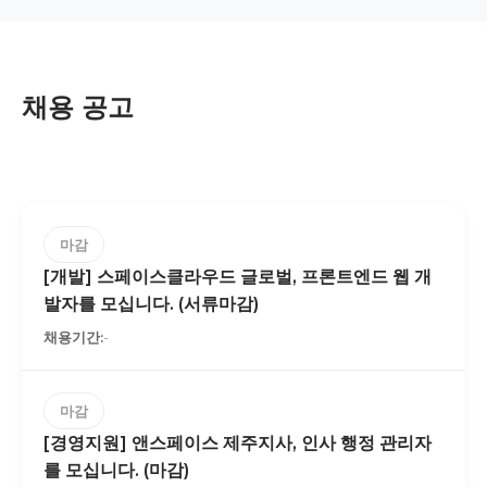
채용 공고
마감
[개발] 스페이스클라우드 글로벌, 프론트엔드 웹 개
발자를 모십니다. (서류마감)
-
마감
[경영지원] 앤스페이스 제주지사, 인사 행정 관리자
를 모십니다. (마감)