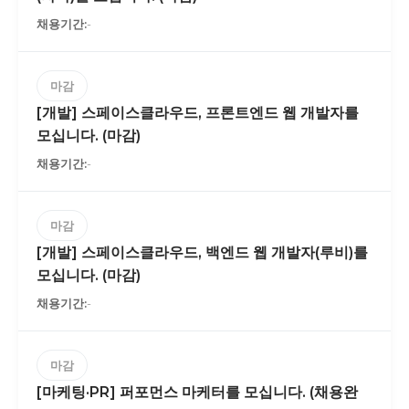
-
마감
[개발] 스페이스클라우드, 프론트엔드 웹 개발자를
모십니다. (마감)
-
마감
[개발] 스페이스클라우드, 백엔드 웹 개발자(루비)를
모십니다. (마감)
-
마감
[마케팅·PR] 퍼포먼스 마케터를 모십니다. (채용완