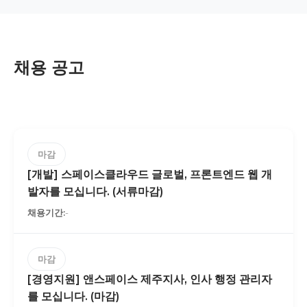
채용 공고
마감
[개발] 스페이스클라우드 글로벌, 프론트엔드 웹 개
발자를 모십니다. (서류마감)
-
마감
[경영지원] 앤스페이스 제주지사, 인사 행정 관리자
를 모십니다. (마감)