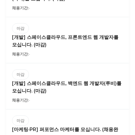
-
마감
[개발] 스페이스클라우드, 프론트엔드 웹 개발자를
모십니다. (마감)
-
마감
[개발] 스페이스클라우드, 백엔드 웹 개발자(루비)를
모십니다. (마감)
-
마감
[마케팅·PR] 퍼포먼스 마케터를 모십니다. (채용완