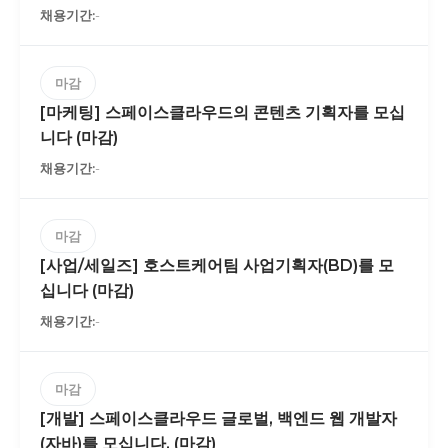
-
마감
[마케팅] 스페이스클라우드의 콘텐츠 기획자를 모십
니다 (마감)
-
마감
[사업/세일즈] 호스트케어팀 사업기획자(BD)를 모
십니다 (마감)
-
마감
[개발] 스페이스클라우드 글로벌, 백엔드 웹 개발자
(자바)를 모십니다. (마감)