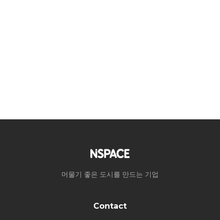
머물기 좋은 도시를 만드는 기업
Contact