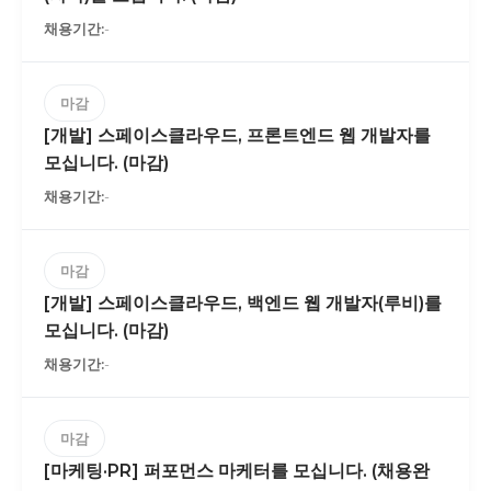
-
마감
[개발] 스페이스클라우드, 프론트엔드 웹 개발자를
모십니다. (마감)
-
마감
[개발] 스페이스클라우드, 백엔드 웹 개발자(루비)를
모십니다. (마감)
-
마감
[마케팅·PR] 퍼포먼스 마케터를 모십니다. (채용완