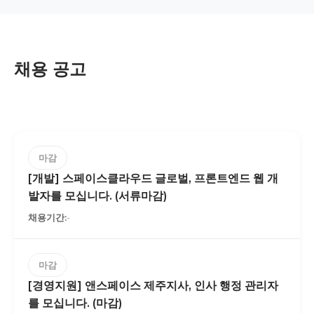
채용 공고
마감
[개발] 스페이스클라우드 글로벌, 프론트엔드 웹 개
발자를 모십니다. (서류마감)
-
마감
[경영지원] 앤스페이스 제주지사, 인사 행정 관리자
를 모십니다. (마감)