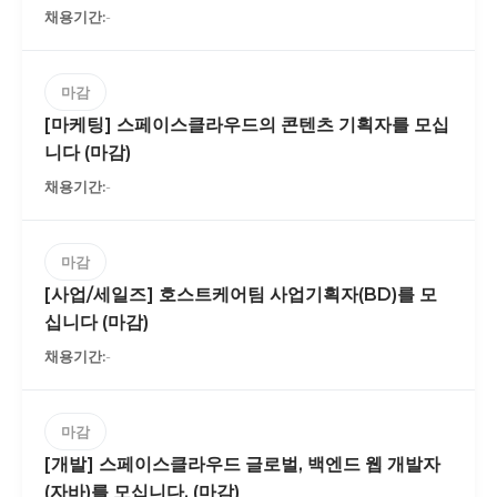
-
마감
[마케팅] 스페이스클라우드의 콘텐츠 기획자를 모십
니다 (마감)
-
마감
[사업/세일즈] 호스트케어팀 사업기획자(BD)를 모
십니다 (마감)
-
마감
[개발] 스페이스클라우드 글로벌, 백엔드 웹 개발자
(자바)를 모십니다. (마감)