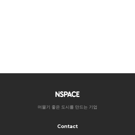
머물기 좋은 도시를 만드는 기업
Contact