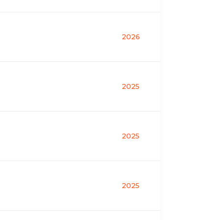
2026
2025
2025
2025