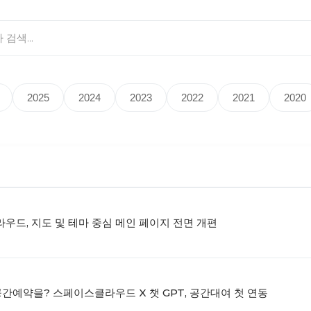
2025
2024
2023
2022
2021
2020
우드, 지도 및 테마 중심 메인 페이지 전면 개편
공간예약을? 스페이스클라우드 X 챗 GPT, 공간대여 첫 연동