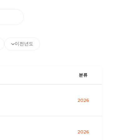
이전년도
분류
2026
2026