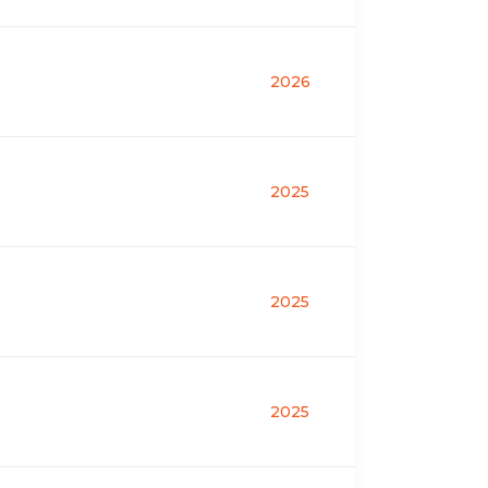
2026
2025
2025
2025