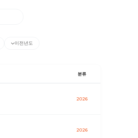
이전년도
분류
2026
2026