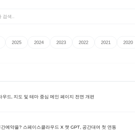
2025
2024
2023
2022
2021
2020
우드, 지도 및 테마 중심 메인 페이지 전면 개편
공간예약을? 스페이스클라우드 X 챗 GPT, 공간대여 첫 연동