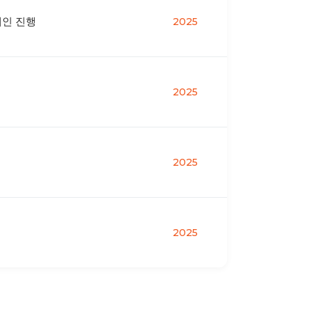
페인 진행
2025
2025
2025
2025