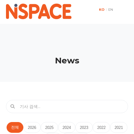
KO
|
EN
News
전체
2026
2025
2024
2023
2022
2021