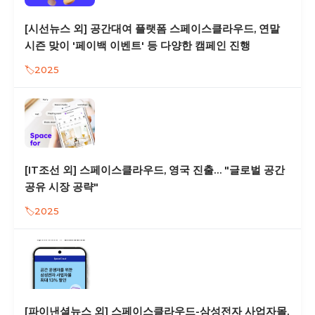
[시선뉴스 외] 공간대여 플랫폼 스페이스클라우드, 연말
시즌 맞이 '페이백 이벤트' 등 다양한 캠페인 진행
2025
[IT조선 외] 스페이스클라우드, 영국 진출… "글로벌 공간
공유 시장 공략"
2025
[파이낸셜뉴스 외] 스페이스클라우드-삼성전자 사업자몰,