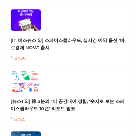
[IT 비즈뉴스 외] 스페이스클라우드, 실시간 예약 옵션 '바
로결제 NOW' 출시
2026
[뉴스1 외] 韓 3분의 1이 공간대여 경험, '숫자로 보는 스페
이스클라우드 10년' 리포트 발표
2025