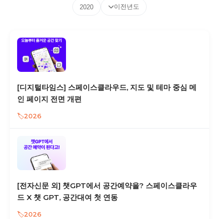
이전년도
2020
[디지털타임스] 스페이스클라우드, 지도 및 테마 중심 메
인 페이지 전면 개편
2026
[전자신문 외] 챗GPT에서 공간예약을? 스페이스클라우
드 X 챗 GPT, 공간대여 첫 연동
2026