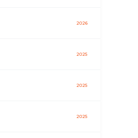
2026
2025
2025
2025