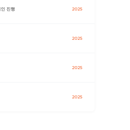
페인 진행
2025
2025
2025
2025