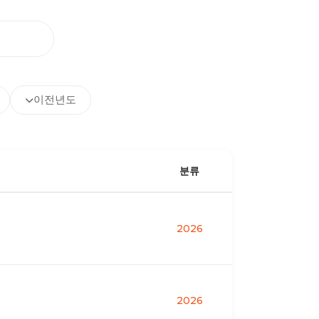
이전년도
분류
2026
2026