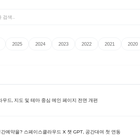
2025
2024
2023
2022
2021
2020
우드, 지도 및 테마 중심 메인 페이지 전면 개편
공간예약을? 스페이스클라우드 X 챗 GPT, 공간대여 첫 연동