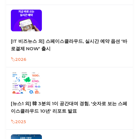
[IT 비즈뉴스 외] 스페이스클라우드, 실시간 예약 옵션 '바
로결제 NOW' 출시
2026
[뉴스1 외] 韓 3분의 1이 공간대여 경험, '숫자로 보는 스페
이스클라우드 10년' 리포트 발표
2025