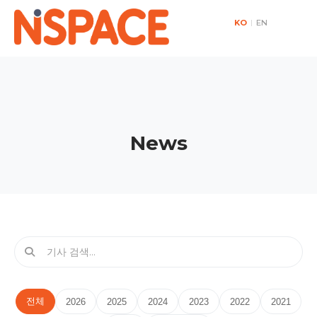
KO
|
EN
News
전체
2026
2025
2024
2023
2022
2021