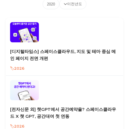
이전년도
2020
[디지털타임스] 스페이스클라우드, 지도 및 테마 중심 메
인 페이지 전면 개편
2026
[전자신문 외] 챗GPT에서 공간예약을? 스페이스클라우
드 X 챗 GPT, 공간대여 첫 연동
2026