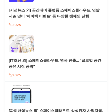
[시선뉴스 외] 공간대여 플랫폼 스페이스클라우드, 연말
시즌 맞이 '페이백 이벤트' 등 다양한 캠페인 진행
2025
[IT조선 외] 스페이스클라우드, 영국 진출… "글로벌 공간
공유 시장 공략"
2025
[파이낸셜뉴스 외] 스페이스클라우드-삼성전자 사업자몰,