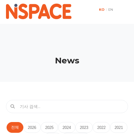
KO
|
EN
News
전체
2026
2025
2024
2023
2022
2021