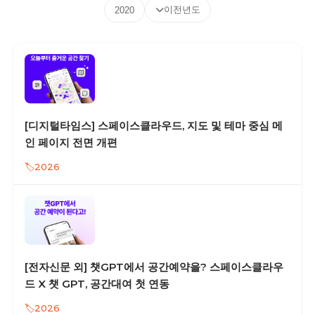
이전년도
2020
[디지털타임스] 스페이스클라우드, 지도 및 테마 중심 메
인 페이지 전면 개편
2026
[전자신문 외] 챗GPT에서 공간예약을? 스페이스클라우
드 X 챗 GPT, 공간대여 첫 연동
2026