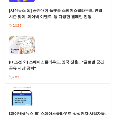
[시선뉴스 외] 공간대여 플랫폼 스페이스클라우드, 연말
시즌 맞이 '페이백 이벤트' 등 다양한 캠페인 진행
2025
[IT조선 외] 스페이스클라우드, 영국 진출… "글로벌 공간
공유 시장 공략"
2025
[파이낸셜뉴스 외] 스페이스클라우드-삼성전자 사업자몰,