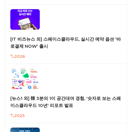
[IT 비즈뉴스 외] 스페이스클라우드, 실시간 예약 옵션 '바
로결제 NOW' 출시
2026
[뉴스1 외] 韓 3분의 1이 공간대여 경험, '숫자로 보는 스페
이스클라우드 10년' 리포트 발표
2025