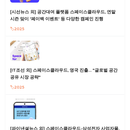
[시선뉴스 외] 공간대여 플랫폼 스페이스클라우드, 연말
시즌 맞이 '페이백 이벤트' 등 다양한 캠페인 진행
2025
[IT조선 외] 스페이스클라우드, 영국 진출… "글로벌 공간
공유 시장 공략"
2025
[파이낸셜뉴스 외] 스페이스클라우드-삼성전자 사업자몰,