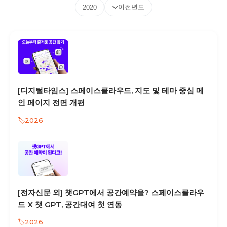
이전년도
2020
[디지털타임스] 스페이스클라우드, 지도 및 테마 중심 메
인 페이지 전면 개편
2026
[전자신문 외] 챗GPT에서 공간예약을? 스페이스클라우
드 X 챗 GPT, 공간대여 첫 연동
2026