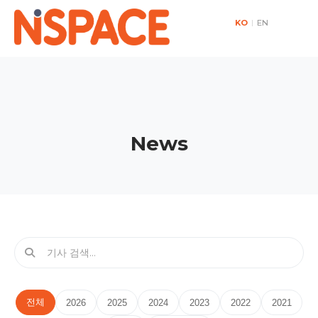
KO
|
EN
News
전체
2026
2025
2024
2023
2022
2021