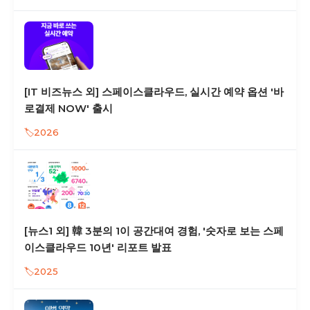
[IT 비즈뉴스 외] 스페이스클라우드, 실시간 예약 옵션 '바
로결제 NOW' 출시
2026
[뉴스1 외] 韓 3분의 1이 공간대여 경험, '숫자로 보는 스페
이스클라우드 10년' 리포트 발표
2025