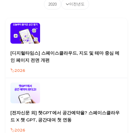
이전년도
2020
[디지털타임스] 스페이스클라우드, 지도 및 테마 중심 메
인 페이지 전면 개편
2026
[전자신문 외] 챗GPT에서 공간예약을? 스페이스클라우
드 X 챗 GPT, 공간대여 첫 연동
2026