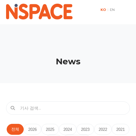
KO
|
EN
News
전체
2026
2025
2024
2023
2022
2021