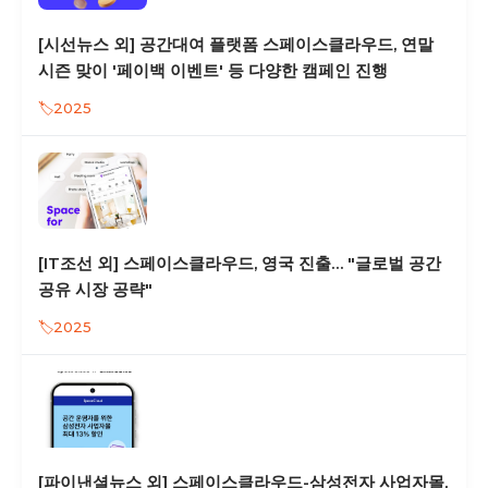
[시선뉴스 외] 공간대여 플랫폼 스페이스클라우드, 연말
시즌 맞이 '페이백 이벤트' 등 다양한 캠페인 진행
2025
[IT조선 외] 스페이스클라우드, 영국 진출… "글로벌 공간
공유 시장 공략"
2025
[파이낸셜뉴스 외] 스페이스클라우드-삼성전자 사업자몰,