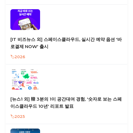
[IT 비즈뉴스 외] 스페이스클라우드, 실시간 예약 옵션 '바
로결제 NOW' 출시
2026
[뉴스1 외] 韓 3분의 1이 공간대여 경험, '숫자로 보는 스페
이스클라우드 10년' 리포트 발표
2025