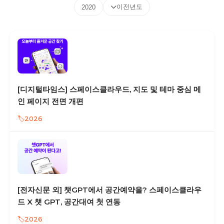
이전년도
2020
[디지털타임스] 스페이스클라우드, 지도 및 테마 중심 메
인 페이지 전면 개편
2026
[전자신문 외] 챗GPT에서 공간예약을? 스페이스클라우
드 X 챗 GPT, 공간대여 첫 연동
2026