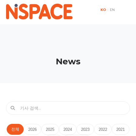
KO
|
EN
News
전체
2026
2025
2024
2023
2022
2021