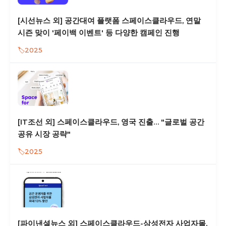
[시선뉴스 외] 공간대여 플랫폼 스페이스클라우드, 연말
시즌 맞이 '페이백 이벤트' 등 다양한 캠페인 진행
2025
[IT조선 외] 스페이스클라우드, 영국 진출… "글로벌 공간
공유 시장 공략"
2025
[파이낸셜뉴스 외] 스페이스클라우드-삼성전자 사업자몰,