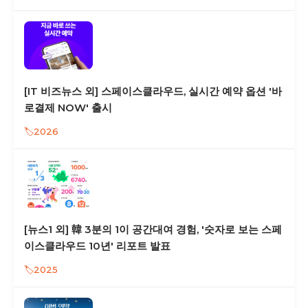
[IT 비즈뉴스 외] 스페이스클라우드, 실시간 예약 옵션 '바
로결제 NOW' 출시
2026
[뉴스1 외] 韓 3분의 1이 공간대여 경험, '숫자로 보는 스페
이스클라우드 10년' 리포트 발표
2025