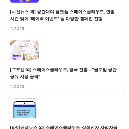
[시선뉴스 외] 공간대여 플랫폼 스페이스클라우드, 연말
시즌 맞이 '페이백 이벤트' 등 다양한 캠페인 진행
2025
[IT조선 외] 스페이스클라우드, 영국 진출… "글로벌 공간
공유 시장 공략"
2025
[파이낸셜뉴스 외] 스페이스클라우드-삼성전자 사업자몰,