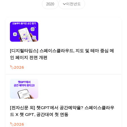
이전년도
2020
[디지털타임스] 스페이스클라우드, 지도 및 테마 중심 메
인 페이지 전면 개편
2026
[전자신문 외] 챗GPT에서 공간예약을? 스페이스클라우
드 X 챗 GPT, 공간대여 첫 연동
2026