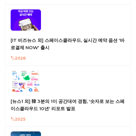
[IT 비즈뉴스 외] 스페이스클라우드, 실시간 예약 옵션 '바
로결제 NOW' 출시
2026
[뉴스1 외] 韓 3분의 1이 공간대여 경험, '숫자로 보는 스페
이스클라우드 10년' 리포트 발표
2025