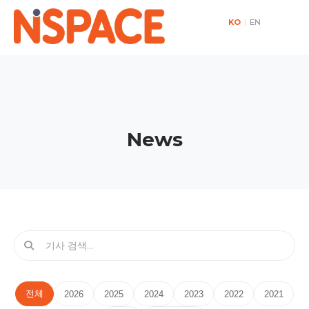
KO
|
EN
News
전체
2026
2025
2024
2023
2022
2021