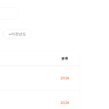
이전년도
분류
2026
2026