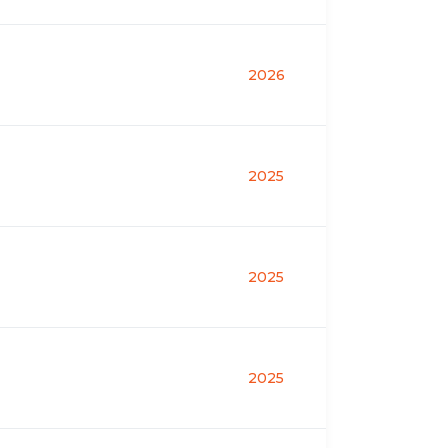
2026
2025
2025
2025