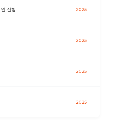
페인 진행
2025
2025
2025
2025