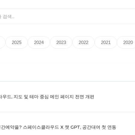
2025
2024
2023
2022
2021
2020
우드, 지도 및 테마 중심 메인 페이지 전면 개편
공간예약을? 스페이스클라우드 X 챗 GPT, 공간대여 첫 연동