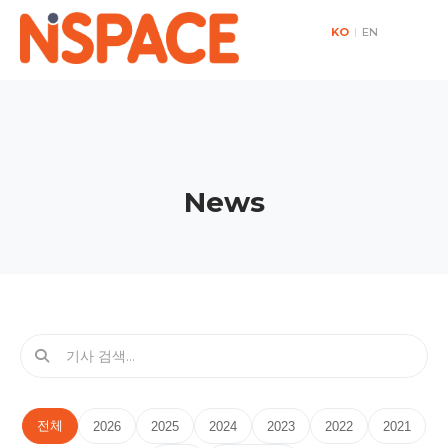
KO
|
EN
News
전체
2026
2025
2024
2023
2022
2021