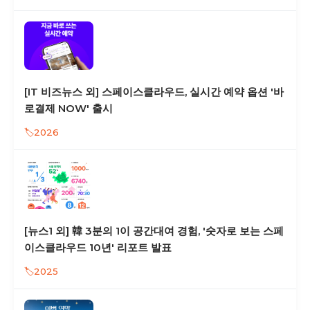
[IT 비즈뉴스 외] 스페이스클라우드, 실시간 예약 옵션 '바
로결제 NOW' 출시
2026
[뉴스1 외] 韓 3분의 1이 공간대여 경험, '숫자로 보는 스페
이스클라우드 10년' 리포트 발표
2025