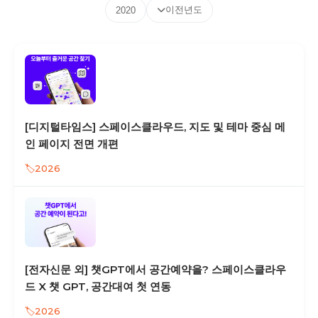
이전년도
2020
[디지털타임스] 스페이스클라우드, 지도 및 테마 중심 메
인 페이지 전면 개편
2026
[전자신문 외] 챗GPT에서 공간예약을? 스페이스클라우
드 X 챗 GPT, 공간대여 첫 연동
2026