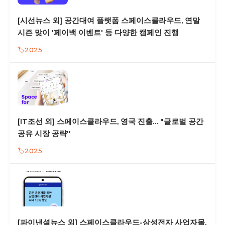
[시선뉴스 외] 공간대여 플랫폼 스페이스클라우드, 연말
시즌 맞이 '페이백 이벤트' 등 다양한 캠페인 진행
2025
[IT조선 외] 스페이스클라우드, 영국 진출… "글로벌 공간
공유 시장 공략"
2025
[파이낸셜뉴스 외] 스페이스클라우드-삼성전자 사업자몰,