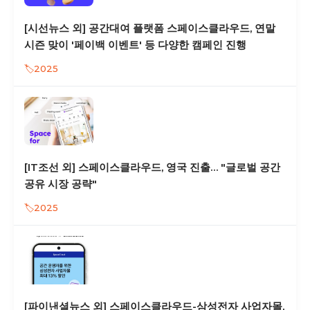
[시선뉴스 외] 공간대여 플랫폼 스페이스클라우드, 연말
시즌 맞이 '페이백 이벤트' 등 다양한 캠페인 진행
2025
[IT조선 외] 스페이스클라우드, 영국 진출… "글로벌 공간
공유 시장 공략"
2025
[파이낸셜뉴스 외] 스페이스클라우드-삼성전자 사업자몰,