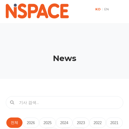
KO
|
EN
News
전체
2026
2025
2024
2023
2022
2021