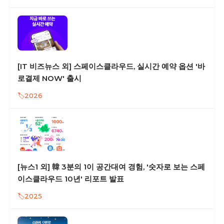
[IT 비즈뉴스 외] 스페이스클라우드, 실시간 예약 옵션 '바
로결제 NOW' 출시
2026
[뉴스1 외] 韓 3분의 1이 공간대여 경험, '숫자로 보는 스페
이스클라우드 10년' 리포트 발표
2025