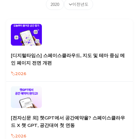
이전년도
2020
[디지털타임스] 스페이스클라우드, 지도 및 테마 중심 메
인 페이지 전면 개편
2026
[전자신문 외] 챗GPT에서 공간예약을? 스페이스클라우
드 X 챗 GPT, 공간대여 첫 연동
2026