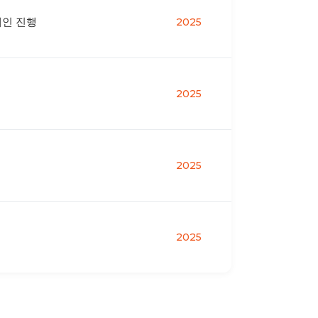
페인 진행
2025
2025
2025
2025