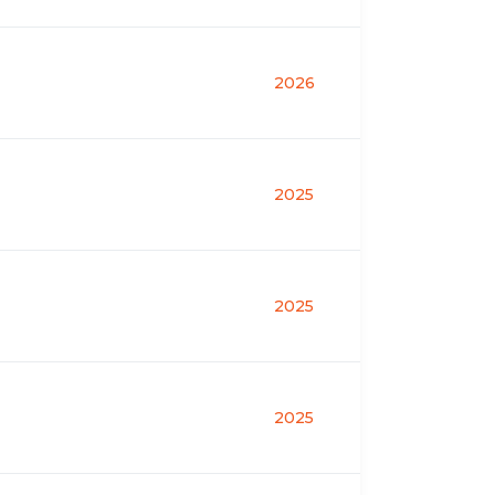
2026
2025
2025
2025