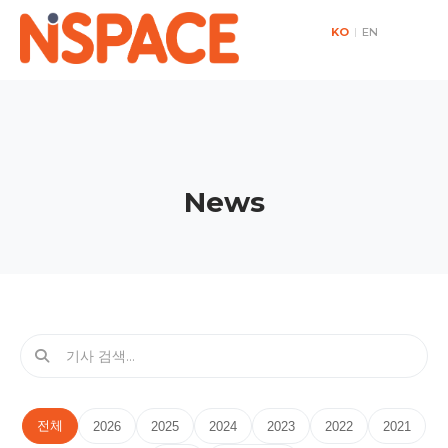
KO
|
EN
News
전체
2026
2025
2024
2023
2022
2021