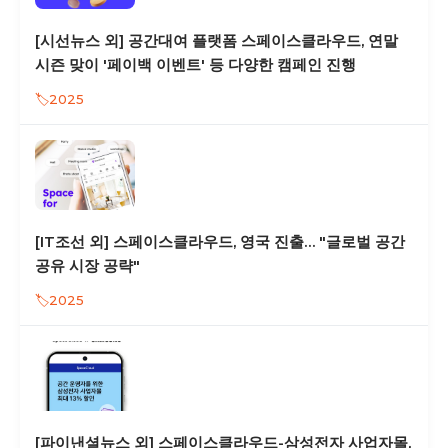
[시선뉴스 외] 공간대여 플랫폼 스페이스클라우드, 연말
시즌 맞이 '페이백 이벤트' 등 다양한 캠페인 진행
2025
[IT조선 외] 스페이스클라우드, 영국 진출… "글로벌 공간
공유 시장 공략"
2025
[파이낸셜뉴스 외] 스페이스클라우드-삼성전자 사업자몰,