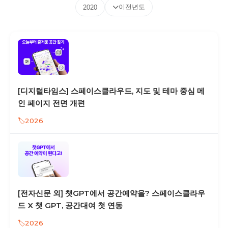
이전년도
2020
[디지털타임스] 스페이스클라우드, 지도 및 테마 중심 메
인 페이지 전면 개편
2026
[전자신문 외] 챗GPT에서 공간예약을? 스페이스클라우
드 X 챗 GPT, 공간대여 첫 연동
2026