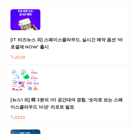
[IT 비즈뉴스 외] 스페이스클라우드, 실시간 예약 옵션 '바
로결제 NOW' 출시
2026
[뉴스1 외] 韓 3분의 1이 공간대여 경험, '숫자로 보는 스페
이스클라우드 10년' 리포트 발표
2025