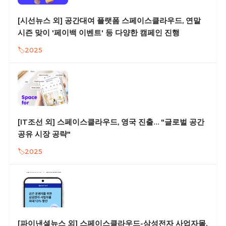
[시선뉴스 외] 공간대여 플랫폼 스페이스클라우드, 연말
시즌 맞이 '페이백 이벤트' 등 다양한 캠페인 진행
2025
[IT조선 외] 스페이스클라우드, 영국 진출… "글로벌 공간
공유 시장 공략"
2025
[파이낸셜뉴스 외] 스페이스클라우드-삼성전자 사업자몰,