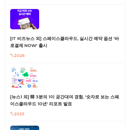
[IT 비즈뉴스 외] 스페이스클라우드, 실시간 예약 옵션 '바
로결제 NOW' 출시
2026
[뉴스1 외] 韓 3분의 1이 공간대여 경험, '숫자로 보는 스페
이스클라우드 10년' 리포트 발표
2025