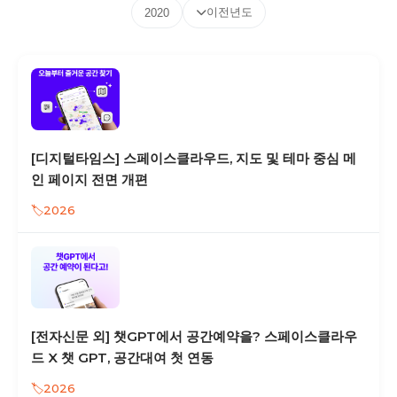
이전년도
2020
[디지털타임스] 스페이스클라우드, 지도 및 테마 중심 메
인 페이지 전면 개편
2026
[전자신문 외] 챗GPT에서 공간예약을? 스페이스클라우
드 X 챗 GPT, 공간대여 첫 연동
2026