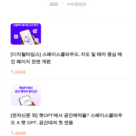
이전년도
2020
[디지털타임스] 스페이스클라우드, 지도 및 테마 중심 메
인 페이지 전면 개편
2026
[전자신문 외] 챗GPT에서 공간예약을? 스페이스클라우
드 X 챗 GPT, 공간대여 첫 연동
2026