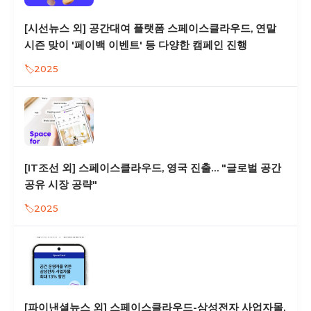
[시선뉴스 외] 공간대여 플랫폼 스페이스클라우드, 연말
시즌 맞이 '페이백 이벤트' 등 다양한 캠페인 진행
2025
[IT조선 외] 스페이스클라우드, 영국 진출… "글로벌 공간
공유 시장 공략"
2025
[파이낸셜뉴스 외] 스페이스클라우드-삼성전자 사업자몰,