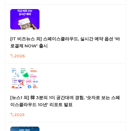
[IT 비즈뉴스 외] 스페이스클라우드, 실시간 예약 옵션 '바
로결제 NOW' 출시
2026
[뉴스1 외] 韓 3분의 1이 공간대여 경험, '숫자로 보는 스페
이스클라우드 10년' 리포트 발표
2025