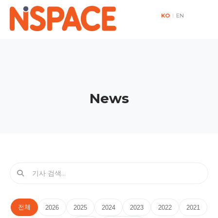
KO
|
EN
News
전체
2026
2025
2024
2023
2022
2021