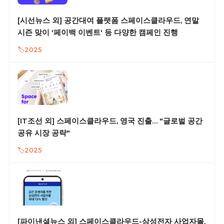
[시선뉴스 외] 공간대여 플랫폼 스페이스클라우드, 연말
시즌 맞이 '페이백 이벤트' 등 다양한 캠페인 진행
2025
[IT조선 외] 스페이스클라우드, 영국 진출… "글로벌 공간
공유 시장 공략"
2025
[파이낸셜뉴스 외] 스페이스클라우드-삼성전자 사업자몰,