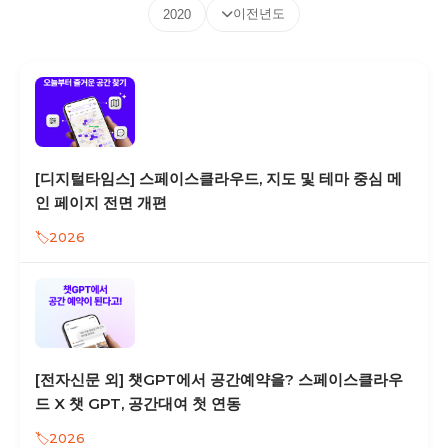
이전년도
2020
[디지털타임스] 스페이스클라우드, 지도 및 테마 중심 메
인 페이지 전면 개편
2026
[전자신문 외] 챗GPT에서 공간예약을? 스페이스클라우
드 X 챗 GPT, 공간대여 첫 연동
2026