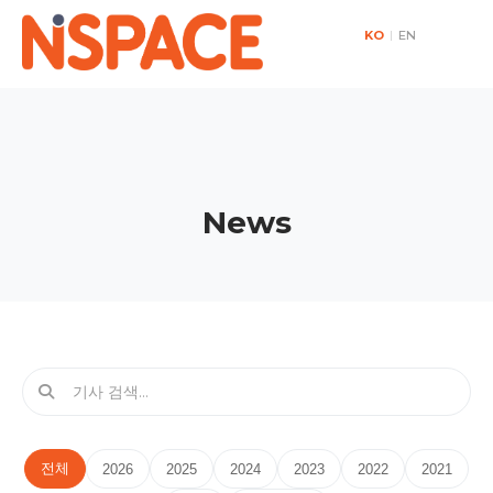
KO
|
EN
News
전체
2026
2025
2024
2023
2022
2021