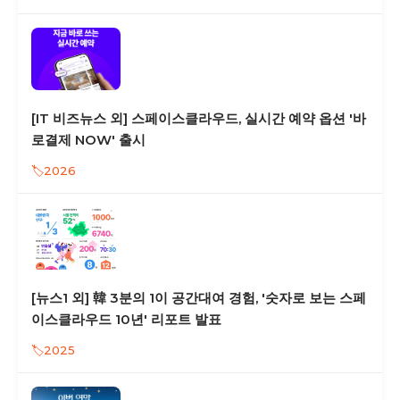
[IT 비즈뉴스 외] 스페이스클라우드, 실시간 예약 옵션 '바
로결제 NOW' 출시
2026
[뉴스1 외] 韓 3분의 1이 공간대여 경험, '숫자로 보는 스페
이스클라우드 10년' 리포트 발표
2025