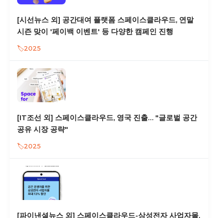
[시선뉴스 외] 공간대여 플랫폼 스페이스클라우드, 연말
시즌 맞이 '페이백 이벤트' 등 다양한 캠페인 진행
2025
[IT조선 외] 스페이스클라우드, 영국 진출… "글로벌 공간
공유 시장 공략"
2025
[파이낸셜뉴스 외] 스페이스클라우드-삼성전자 사업자몰,