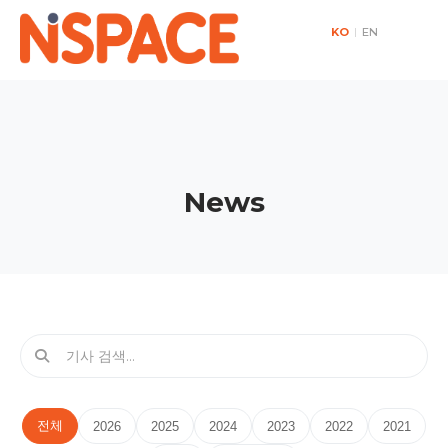
KO
|
EN
News
전체
2026
2025
2024
2023
2022
2021