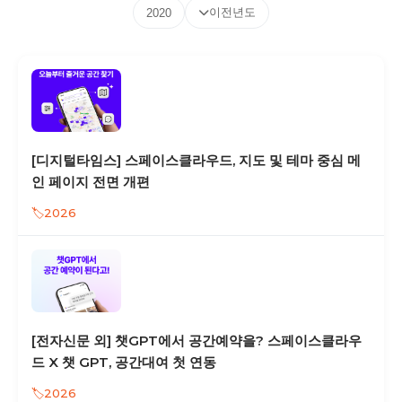
이전년도
2020
[디지털타임스] 스페이스클라우드, 지도 및 테마 중심 메
인 페이지 전면 개편
2026
[전자신문 외] 챗GPT에서 공간예약을? 스페이스클라우
드 X 챗 GPT, 공간대여 첫 연동
2026