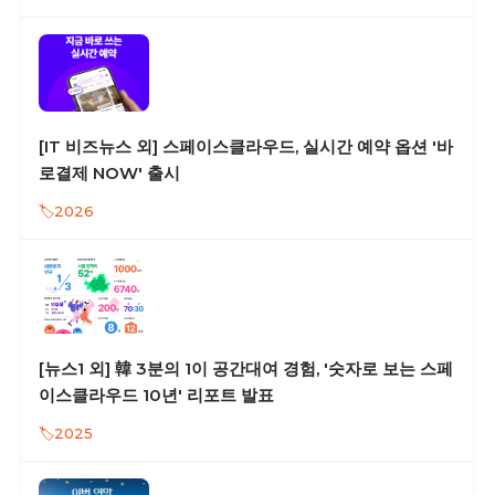
[IT 비즈뉴스 외] 스페이스클라우드, 실시간 예약 옵션 '바
로결제 NOW' 출시
2026
[뉴스1 외] 韓 3분의 1이 공간대여 경험, '숫자로 보는 스페
이스클라우드 10년' 리포트 발표
2025