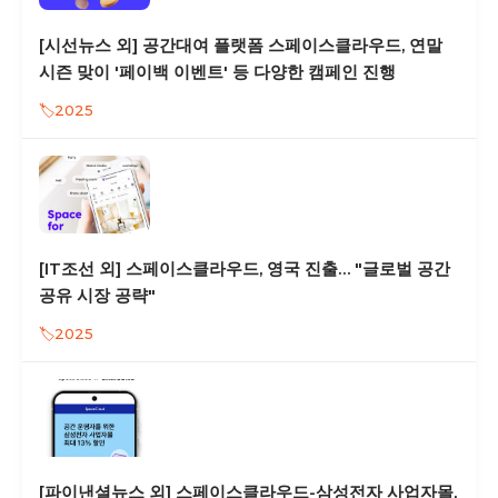
[시선뉴스 외] 공간대여 플랫폼 스페이스클라우드, 연말
시즌 맞이 '페이백 이벤트' 등 다양한 캠페인 진행
2025
[IT조선 외] 스페이스클라우드, 영국 진출… "글로벌 공간
공유 시장 공략"
2025
[파이낸셜뉴스 외] 스페이스클라우드-삼성전자 사업자몰,