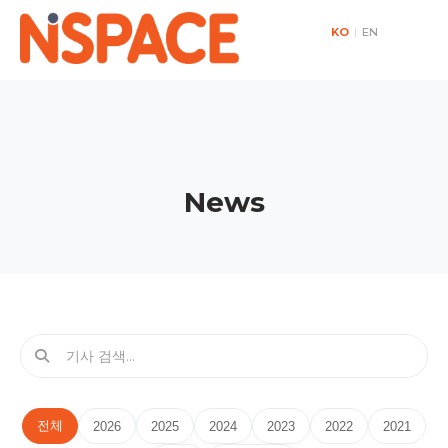
KO
|
EN
News
전체
2026
2025
2024
2023
2022
2021