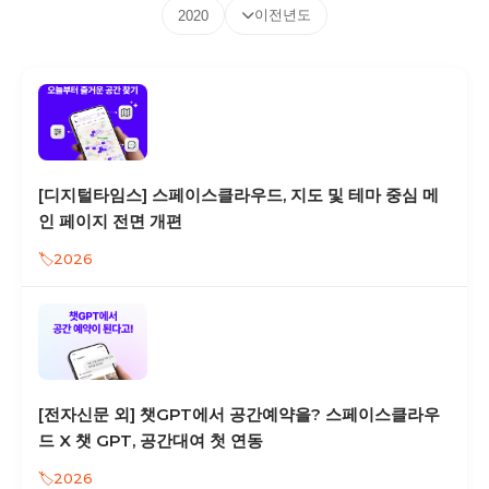
이전년도
2020
[디지털타임스] 스페이스클라우드, 지도 및 테마 중심 메
인 페이지 전면 개편
2026
[전자신문 외] 챗GPT에서 공간예약을? 스페이스클라우
드 X 챗 GPT, 공간대여 첫 연동
2026