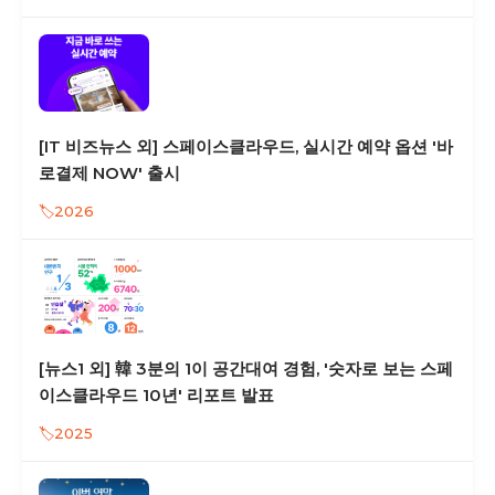
[IT 비즈뉴스 외] 스페이스클라우드, 실시간 예약 옵션 '바
로결제 NOW' 출시
2026
[뉴스1 외] 韓 3분의 1이 공간대여 경험, '숫자로 보는 스페
이스클라우드 10년' 리포트 발표
2025