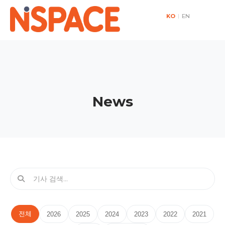
KO
|
EN
News
전체
2026
2025
2024
2023
2022
2021