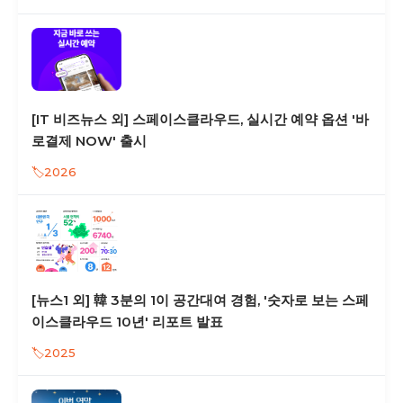
[IT 비즈뉴스 외] 스페이스클라우드, 실시간 예약 옵션 '바
로결제 NOW' 출시
2026
[뉴스1 외] 韓 3분의 1이 공간대여 경험, '숫자로 보는 스페
이스클라우드 10년' 리포트 발표
2025