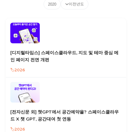
이전년도
2020
[디지털타임스] 스페이스클라우드, 지도 및 테마 중심 메
인 페이지 전면 개편
2026
[전자신문 외] 챗GPT에서 공간예약을? 스페이스클라우
드 X 챗 GPT, 공간대여 첫 연동
2026