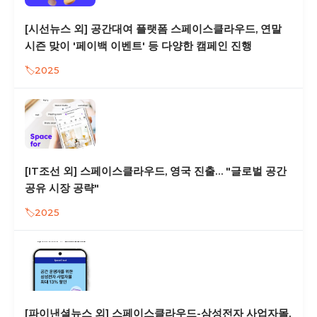
[시선뉴스 외] 공간대여 플랫폼 스페이스클라우드, 연말
시즌 맞이 '페이백 이벤트' 등 다양한 캠페인 진행
2025
[IT조선 외] 스페이스클라우드, 영국 진출… "글로벌 공간
공유 시장 공략"
2025
[파이낸셜뉴스 외] 스페이스클라우드-삼성전자 사업자몰,