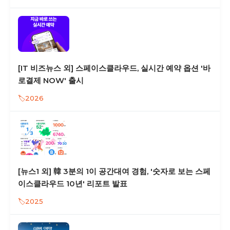
[IT 비즈뉴스 외] 스페이스클라우드, 실시간 예약 옵션 '바
로결제 NOW' 출시
2026
[뉴스1 외] 韓 3분의 1이 공간대여 경험, '숫자로 보는 스페
이스클라우드 10년' 리포트 발표
2025