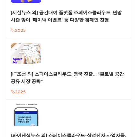
[시선뉴스 외] 공간대여 플랫폼 스페이스클라우드, 연말
시즌 맞이 '페이백 이벤트' 등 다양한 캠페인 진행
2025
[IT조선 외] 스페이스클라우드, 영국 진출… "글로벌 공간
공유 시장 공략"
2025
[파이낸셜뉴스 외] 스페이스클라우드-삼성전자 사업자몰,