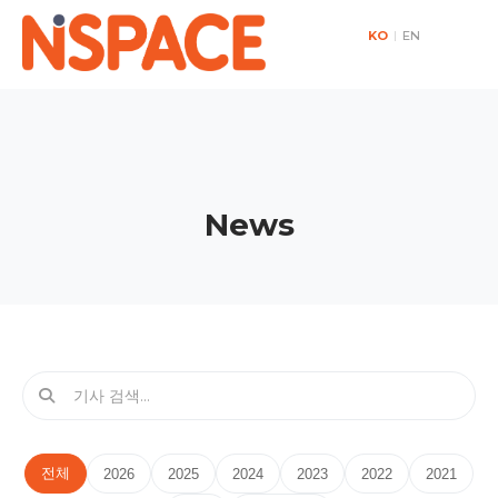
KO
|
EN
News
전체
2026
2025
2024
2023
2022
2021