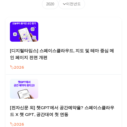
이전년도
2020
[디지털타임스] 스페이스클라우드, 지도 및 테마 중심 메
인 페이지 전면 개편
2026
[전자신문 외] 챗GPT에서 공간예약을? 스페이스클라우
드 X 챗 GPT, 공간대여 첫 연동
2026