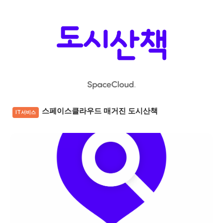
스페이스클라우드 매거진 도시산책
IT서비스