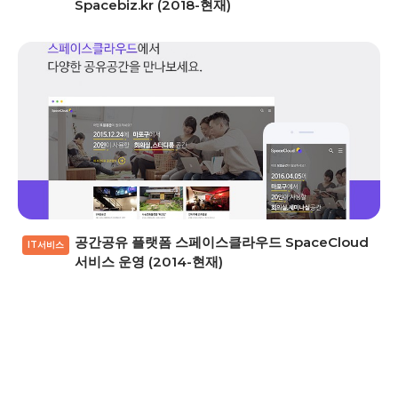
Spacebiz.kr (2018-현재)
공간공유 플랫폼 스페이스클라우드 SpaceCloud
IT서비스
서비스 운영 (2014-현재)