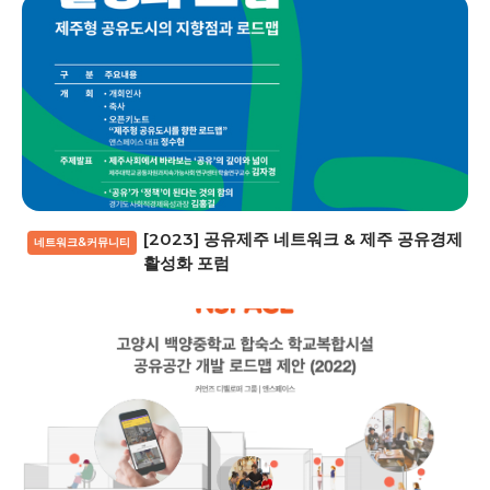
[2023] 공유제주 네트워크 & 제주 공유경제
네트워크&커뮤니티
활성화 포럼