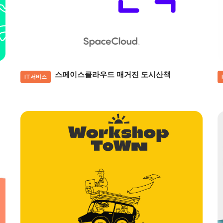
스페이스클라우드 매거진 도시산책
IT서비스