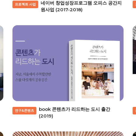
네이버 창업성장프로그램 오피스 공간지
프로젝트 사업
원사업 (2017-2018)
book 콘텐츠가 리드하는 도시 출간
연구&콘텐츠
(2019)