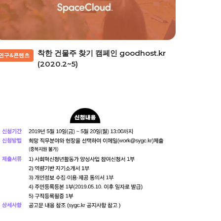
착한 건물주 찾기 캠페인 goodhost.kr
연구&콘텐츠
(2020.2~5)