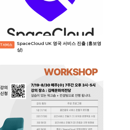
SpaceCloud UK 영국 서비스 진출 (홍보영
IT서비스
상)