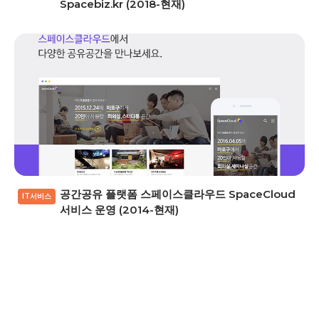
Spacebiz.kr (2018-현재)
공간공유 플랫폼 스페이스클라우드 SpaceCloud
IT서비스
서비스 운영 (2014-현재)