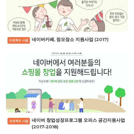
네이버카페, 정모장소 지원사업 (2017)
프로젝트 사업
네이버 창업성장프로그램 오피스 공간지원사업
프로젝트 사업
(2017-2018)