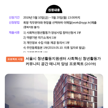
서울시 청년활동지원센터 사회혁신 청년활동가
프로젝트 사업
커뮤니티 공간 매니저 양성 프로젝트 (2019)