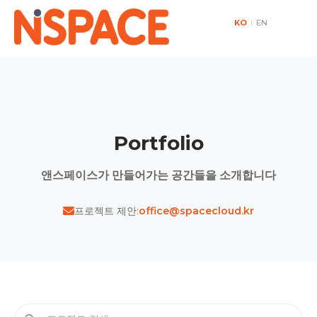
KO
|
EN
Portfolio
앤스페이스가 만들어가는 공간들을 소개합니다
프로젝트 제안:
office@spacecloud.kr