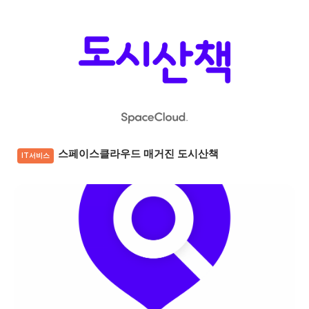
스페이스클라우드 매거진 도시산책
IT서비스