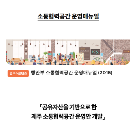
행안부 소통협력공간 운영매뉴얼 (2018)
연구&콘텐츠