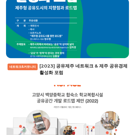
[2023] 공유제주 네트워크 & 제주 공유경제
네트워크&커뮤니티
활성화 포럼