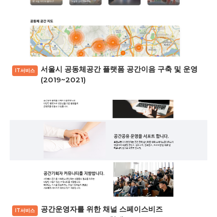
서울시 공동체공간 플랫폼 공간이음 구축 및 운영
IT서비스
(2019~2021)
공간운영자를 위한 채널 스페이스비즈
IT서비스