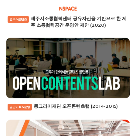
제주시소통협력센터 공유자산을 기반으로 한 제
연구&콘텐츠
주 소통협력공간 운영안 제안 (2020)
동그라미재단 오픈콘텐츠랩 (2014-2015)
공간기획&운영