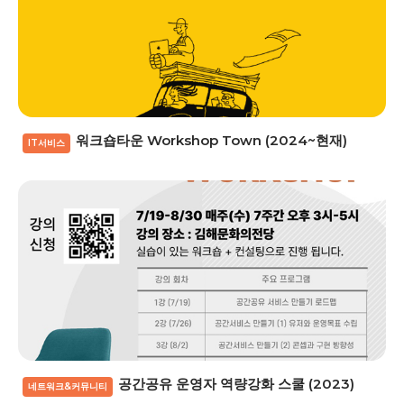
워크숍타운 Workshop Town (2024~현재)
IT서비스
공간공유 운영자 역량강화 스쿨 (2023)
네트워크&커뮤니티