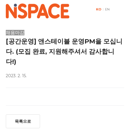
KO
|
EN
채용마감
[공간운영] 앤스테이블 운영PM을 모십니
다. (모집 완료, 지원해주셔서 감사합니
다!)
2023. 2. 15.
목록으로