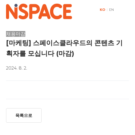
KO
|
EN
채용마감
[마케팅] 스페이스클라우드의 콘텐츠 기
획자를 모십니다 (마감)
2024. 8. 2.
목록으로