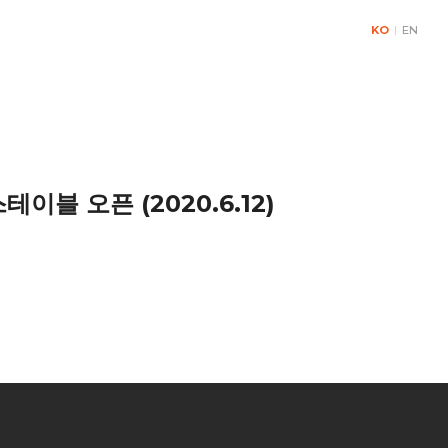
KO
|
EN
& Contact
이블 오픈 (2020.6.12)