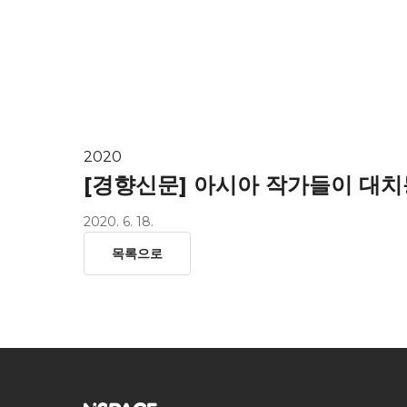
HOME
ab
2020
[경향신문] 아시아 작가들이 대치동에
2020. 6. 18.
목록으로