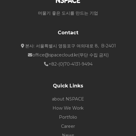
머물기 좋은 도시를 만드는 기업
Contact
본사: 서울특별시 영등포구 여의대로 8, B-2401
office@spacecloud.kr
(무단 수집 금지)
+82-(0)70-4131-9494
Quick Links
about NSPACE
How We Work
Portfolio
Career
News