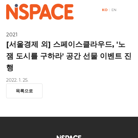
KO
|
EN
2021
[서울경제 외] 스페이스클라우드, '노
잼 도시를 구하라' 공간 선물 이벤트 진
행
2022. 1. 25.
목록으로