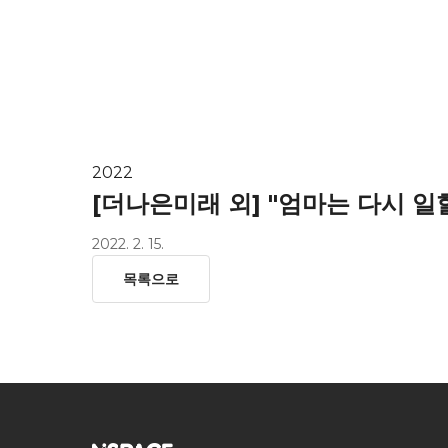
HOME
ab
2022
[더나은미래 외] "엄마는 다시 일할
2022. 2. 15.
목록으로