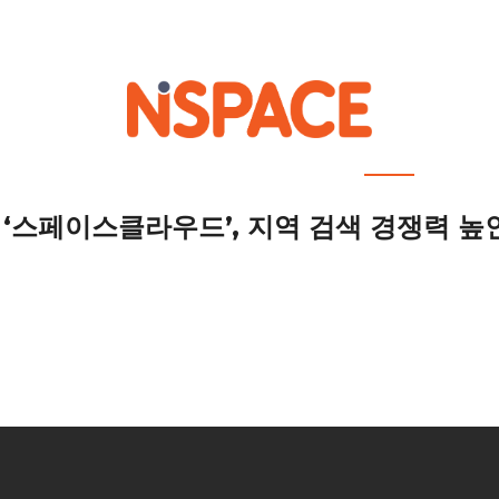
out NSPACE
How We Work
Portfolio
Career
News
Location 
 ‘스페이스클라우드’, 지역 검색 경쟁력 높인