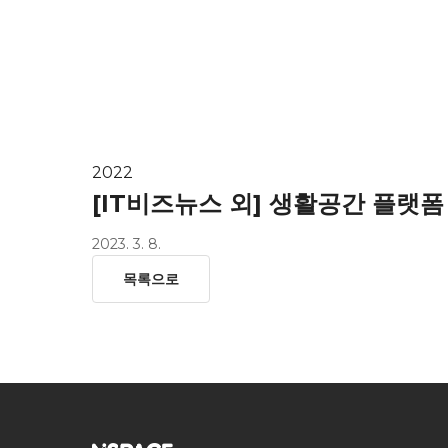
HOME
ab
2022
[IT비즈뉴스 외] 생활공간 플랫폼
2023. 3. 8.
목록으로