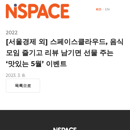
KO
|
EN
2022
[서울경제 외] 스페이스클라우드, 음식
모임 즐기고 리뷰 남기면 선물 주는
‘맛있는 5월’ 이벤트
2023. 3. 8.
목록으로