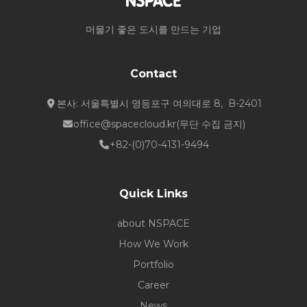
머물기 좋은 도시를 만드는 기업
Contact
본사: 서울특별시 영등포구 여의대로 8, B-2401
office@spacecloud.kr
(무단 수집 금지)
+82-(0)70-4131-9494
Quick Links
about NSPACE
How We Work
Portfolio
Career
News