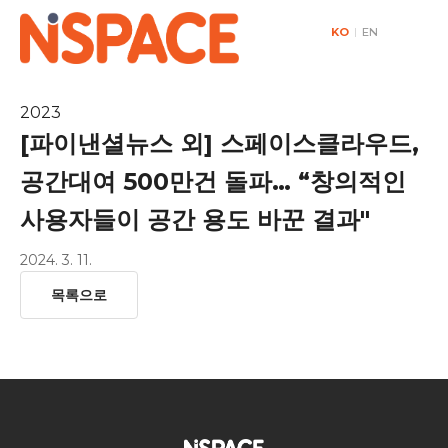
KO
|
EN
2023
[파이낸셜뉴스 외] 스페이스클라우드,
공간대여 500만건 돌파… “창의적인
사용자들이 공간 용도 바꾼 결과"
2024. 3. 11.
목록으로