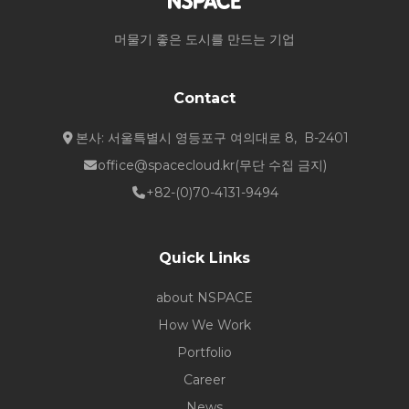
머물기 좋은 도시를 만드는 기업
Contact
본사: 서울특별시 영등포구 여의대로 8, B-2401
office@spacecloud.kr
(무단 수집 금지)
+82-(0)70-4131-9494
Quick Links
about NSPACE
How We Work
Portfolio
Career
News