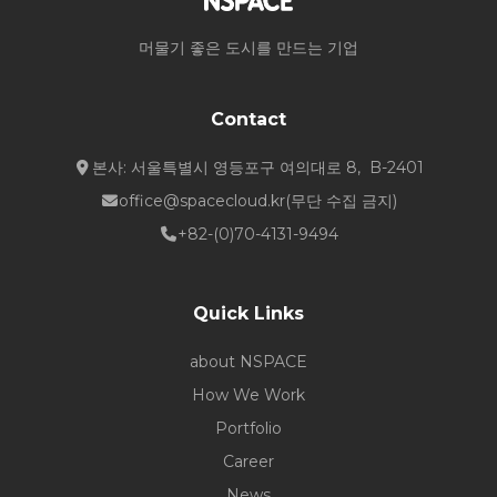
머물기 좋은 도시를 만드는 기업
Contact
본사: 서울특별시 영등포구 여의대로 8, B-2401
office@spacecloud.kr
(무단 수집 금지)
+82-(0)70-4131-9494
Quick Links
about NSPACE
How We Work
Portfolio
Career
News