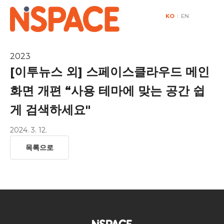
KO
|
EN
2023
[이투뉴스 외] 스페이스클라우드 메인
화면 개편 “사용 테마에 맞는 공간 쉽
게 검색하세요"
2024. 3. 12.
목록으로