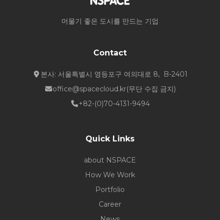
머물기 좋은 도시를 만드는 기업
Contact
본사: 서울특별시 영등포구 여의대로 8, B-2401
office@spacecloud.kr
(무단 수집 금지)
+82-(0)70-4131-9494
Quick Links
about NSPACE
How We Work
Portfolio
Career
News