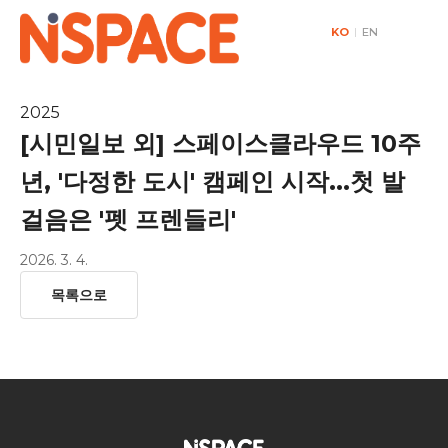
KO
|
EN
2025
[시민일보 외] 스페이스클라우드 10주
년, '다정한 도시' 캠페인 시작...첫 발
걸음은 '펫 프렌들리'
2026. 3. 4.
목록으로