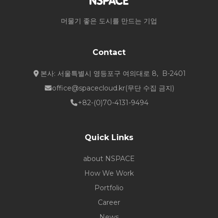
머물기 좋은 도시를 만드는 기업
Contact
본사: 서울특별시 영등포구 여의대로 8, B-2401
office@spacecloud.kr
(무단 수집 금지)
+82-(0)70-4131-9494
Quick Links
about NSPACE
How We Work
Portfolio
Career
News