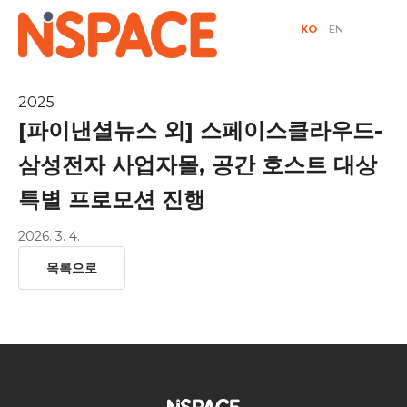
KO
|
EN
2025
[파이낸셜뉴스 외] 스페이스클라우드-
삼성전자 사업자몰, 공간 호스트 대상
특별 프로모션 진행
2026. 3. 4.
목록으로