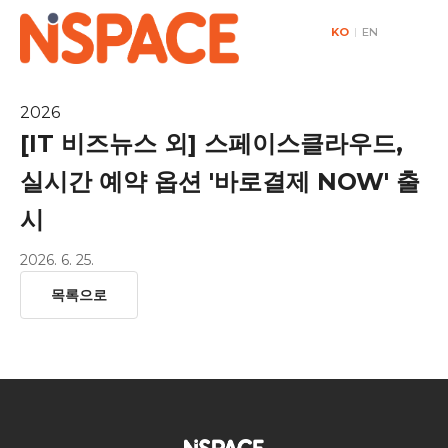
KO
|
EN
2026
[IT 비즈뉴스 외] 스페이스클라우드,
실시간 예약 옵션 '바로결제 NOW' 출
시
2026. 6. 25.
목록으로