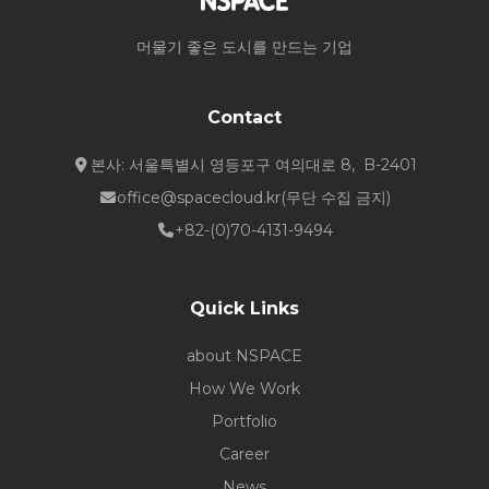
머물기 좋은 도시를 만드는 기업
Contact
본사: 서울특별시 영등포구 여의대로 8, B-2401
office@spacecloud.kr
(무단 수집 금지)
+82-(0)70-4131-9494
Quick Links
about NSPACE
How We Work
Portfolio
Career
News