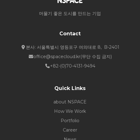
머물기 좋은 도시를 만드는 기업
Contact
본사: 서울특별시 영등포구 여의대로 8, B-2401
office@spacecloud.kr
(무단 수집 금지)
+82-(0)70-4131-9494
Quick Links
about NSPACE
How We Work
Portfolio
Career
News