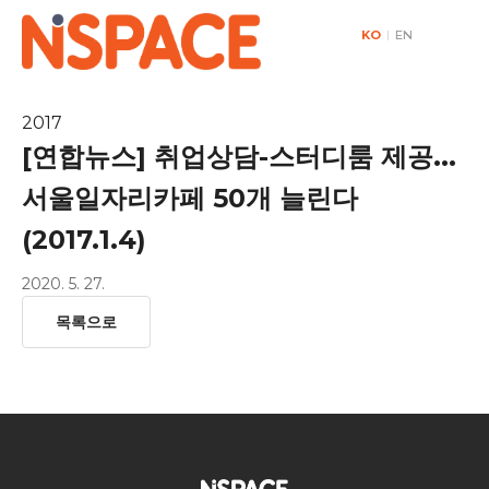
KO
|
EN
2017
[연합뉴스] 취업상담-스터디룸 제공...
서울일자리카페 50개 늘린다
(2017.1.4)
2020. 5. 27.
목록으로