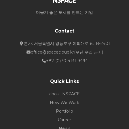
머물기 좋은 도시를 만드는 기업
Contact
본사: 서울특별시 영등포구 여의대로 8, B-2401
office@spacecloud.kr
(무단 수집 금지)
+82-(0)70-4131-9494
Quick Links
about NSPACE
How We Work
Portfolio
Career
News