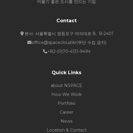
머물기 좋은 도시를 만드는 기업
Contact
본사: 서울특별시 영등포구 여의대로 8, B-2401
office@spacecloud.kr
(무단 수집 금지)
+82-(0)70-4131-9494
Quick Links
about NSPACE
How We Work
Portfolio
Career
News
Location & Contact