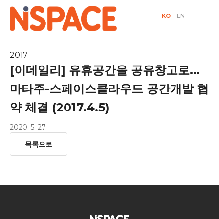
KO
|
EN
2017
[이데일리] 유휴공간을 공유창고로...
마타주-스페이스클라우드 공간개발 협
약 체결 (2017.4.5)
2020. 5. 27.
목록으로