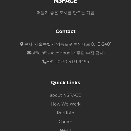
머물기 좋은 도시를 만드는 기업
Contact
본사: 서울특별시 영등포구 여의대로 8, B-2401
office@spacecloud.kr
(무단 수집 금지)
+82-(0)70-4131-9494
Quick Links
about NSPACE
How We Work
Portfolio
Career
News