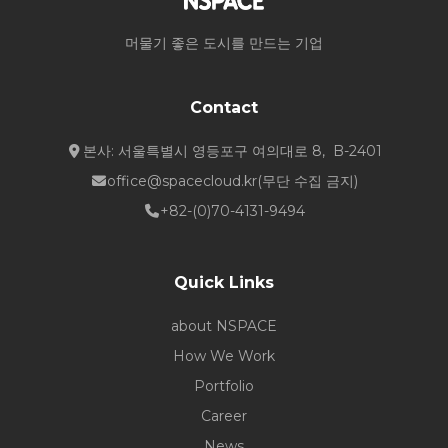
머물기 좋은 도시를 만드는 기업
Contact
본사: 서울특별시 영등포구 여의대로 8, B-2401
office@spacecloud.kr
(무단 수집 금지)
+82-(0)70-4131-9494
Quick Links
about NSPACE
How We Work
Portfolio
Career
News