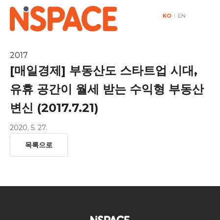
KO
|
EN
2017
[매일경제] 부동산도 스타트업 시대,
유휴 공간이 월세 받는 수익형 부동산
변신 (2017.7.21)
2020. 5. 27.
목록으로