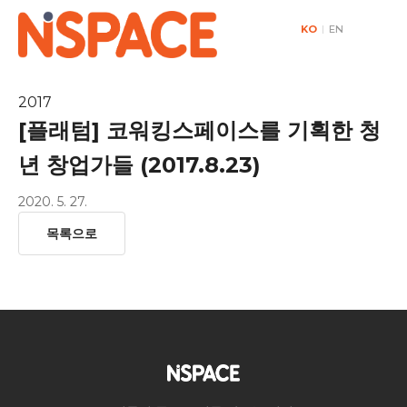
KO
|
EN
2017
[플래텀] 코워킹스페이스를 기획한 청
년 창업가들 (2017.8.23)
2020. 5. 27.
목록으로