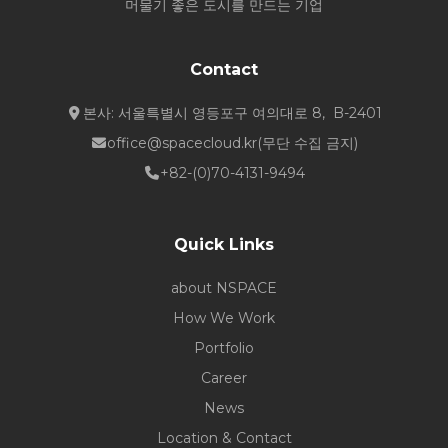
머물기 좋은 도시를 만드는 기업
Contact
본사: 서울특별시 영등포구 여의대로 8, B-2401
office@spacecloud.kr
(무단 수집 금지)
+82-(0)70-4131-9494
Quick Links
about NSPACE
How We Work
Portfolio
Career
News
Location & Contact