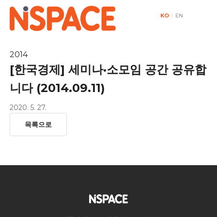
KO
|
EN
2014
[한국경제] 세미나·소모임 공간 공유합
니다 (2014.09.11)
2020. 5. 27.
목록으로