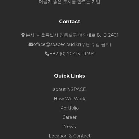
머물기 좋은 도시를 만드는 기업
Contact
본사: 서울특별시 영등포구 여의대로 8, B-2401
office@spacecloud.kr
(무단 수집 금지)
+82-(0)70-4131-9494
Quick Links
about NSPACE
How We Work
Portfolio
Career
News
Location & Contact